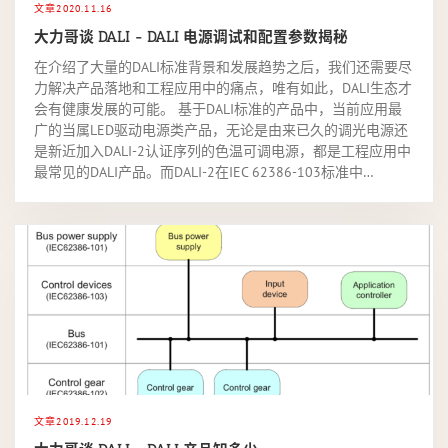
文章
2020.11.16
大力哥谈 DALI - DALI 电源调试和配置参数揭秘
在介绍了大量的DALI标准背景和发展趋势之后，我们还需要尽
力解决产品落地和工程应用中的痛点，唯有如此，DALI生态才
会有健康发展的可能。 基于DALI标准的产品中，当前应用最
广的当属LED驱动电源类产品，无论是由来已久的调光电源还
是新近加入DALI-2认证序列的色温可调电源，都是工程应用中
最常见的DALI产品。而DALI-2在IEC 62386-103标准中…
文章
2019.12.19