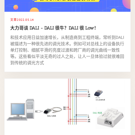
文章
2022.05.14
大力哥谈 DALI - DALI 很牛？DALI 很 Low！
和技术应用日益加速增长，从制造商到工程终端，常听到DALI
被描述为一种很先进的调光技术。例如可对总线上的设备执行
单灯控制、细腻平滑的亮度过渡和跨厂商的调光曲线一致性
等。这些看似平淡无奇的过人之处，让人一旦体验过就很难回
到传统的调光方式