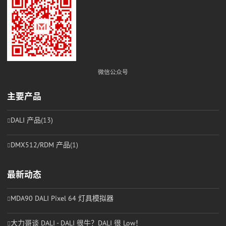
微信公众号
主要产品
DALI 产品
(13)
DMX512/RDM 产品
(1)
最新动态
MDA90 DALI Pixel 64 灯具模拟器
大力哥谈 DALI - DALI 很牛？DALI 很 Low！