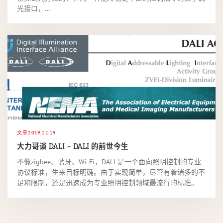
光接口，…
文章
2019.12.19
大力哥谈 DALI - DALI 的前世今生
不像zigbee、蓝牙、Wi-Fi，DALI 是一个面向照明控制的专业
协议标准，生来目标明确。由于实现简单，尽管有着诸多的不
足和限制，还是迅速成为专业照明控制领域最流行的标准。