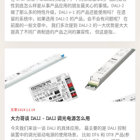
性到底怎么样是从事产品应用的朋友最关心的事情。DALI-2
做了那么多的特性升级，DALI v-1 的产品还能使用吗？ 在遗
留的系统中，如果选用 DALI-2 的产品，会不会有问题呢？ 在
前面的一些文章中， 我们多次提到 DALI-2 的一大优势是大大
提高了不同厂商制造的产品之间的兼容性， 但这是指…
文章
2019.12.19
大力哥谈 DALI - DALI 调光电源怎么用
今天我们来谈一谈 DALI 的具体应用， 最主要的是 DALI 控制
装置中的调光驱动电源的使用场景， 比如 DT6 和 DT8 产品(参