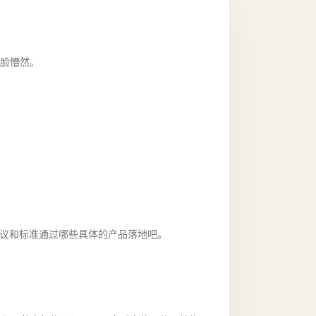
是一脸懵然。
 协议和标准通过哪些具体的产品落地吧。