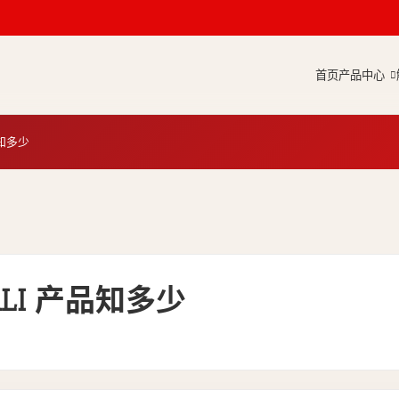
首页
产品中心
品知多少
DALI 产品知多少