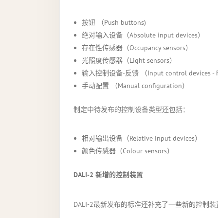
按钮 （Push buttons)
绝对输入设备（Absolute input devices）
存在性传感器（Occupancy sensors）
光照度传感器（Light sensors）
输入控制设备-反馈 （Input control devices - 
手动配置 （Manual configuration）
制定中待发布的控制设备类型还包括：
相对输出设备（Relative input devices）
颜色传感器（Colour sensors）
DALI-2
新增的控制装置
DALI-2最新发布的标准还补充了一些新的控制装置（C