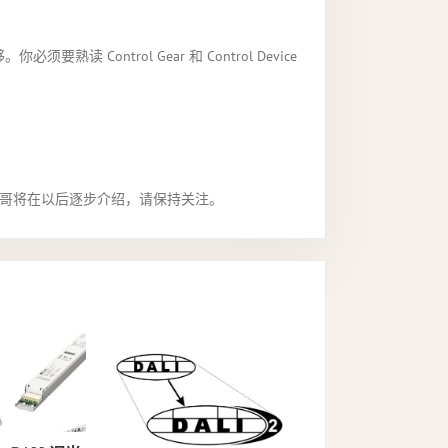
ntrol Gear 和 Control Device
着急，大力哥将在以后逐步介绍，请保持关注。