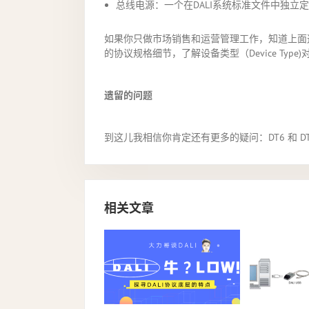
总线电源：一个在DALI系统标准文件中独立定
如果你只做市场销售和运营管理工作，知道上面这些就差不
的协议规格细节，了解设备类型（Device Type)对
遗留的问题
到这儿我相信你肯定还有更多的疑问：DT6 和 DT8 
相关文章