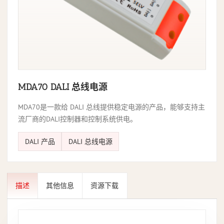
MDA70 DALI 总线电源
MDA70是一款给 DALI 总线提供稳定电源的产品，能够支持主
流厂商的DALI控制器和控制系统供电。
DALI 产品
DALI 总线电源
描述
其他信息
资源下载