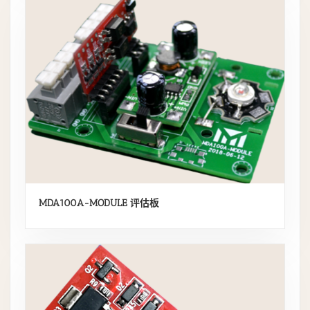
MDA100A-MODULE 评估板