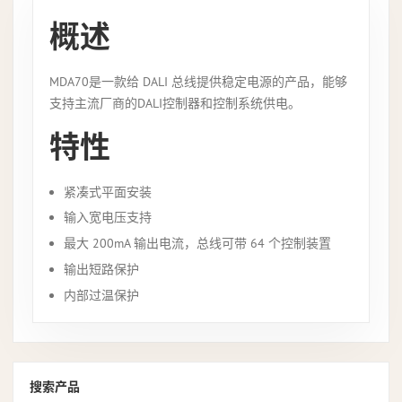
概述
MDA70是一款给 DALI 总线提供稳定电源的产品，能够
支持主流厂商的DALI控制器和控制系统供电。
特性
紧凑式平面安装
输入宽电压支持
最大 200mA 输出电流，总线可带 64 个控制装置
输出短路保护
内部过温保护
搜索产品