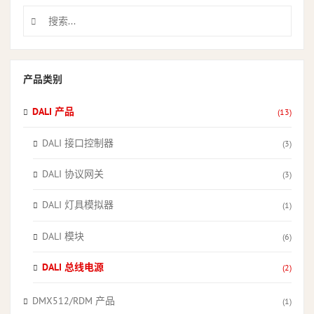
产品类别
DALI 产品
(13)
DALI 接口控制器
(3)
DALI 协议网关
(3)
DALI 灯具模拟器
(1)
DALI 模块
(6)
DALI 总线电源
(2)
DMX512/RDM 产品
(1)