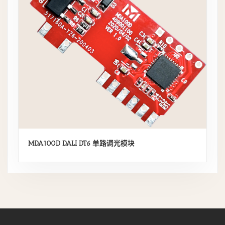
MDA100D DALI DT6 单路调光模块