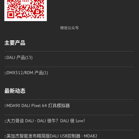
微信公众号
主要产品
DALI 产品
(13)
DMX512/RDM 产品
(1)
最新动态
MDA90 DALI Pixel 64 灯具模拟器
大力哥谈 DALI - DALI 很牛？DALI 很 Low！
美加杰智能发布精简版DALI USB控制器 - MDA82