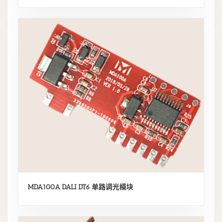
MDA100A DALI DT6 单路调光模块