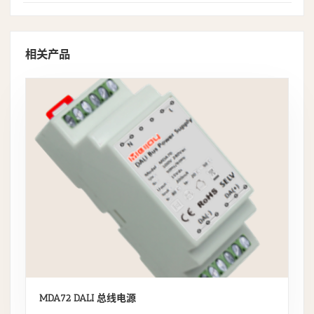
相关产品
MDA72 DALI 总线电源