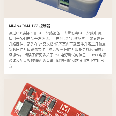
MDA80 DALI-USB 控制器
通过USB连接PC和DALI 总线设备，内置隔离DALI 总线电源，
适用于DALI产品开发调试、生产测试和系统配置。 如果需要
升级固件，请先在“产品文档”标签页内下载固件升级工具和最
新的固件升级镜像文件，然后参考 固件升级指导视频 完成升
级操作。 阅读了解更多关于DALI电源测试的信息： DALI 电源
调试和配置参数揭秘 购买请用微信扫描网站底部左下方的官
方…