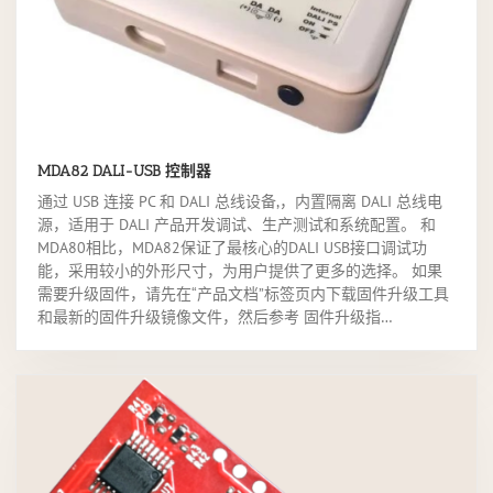
MDA82 DALI-USB 控制器
通过 USB 连接 PC 和 DALI 总线设备,，内置隔离 DALI 总线电
源，适用于 DALI 产品开发调试、生产测试和系统配置。 和
MDA80相比，MDA82保证了最核心的DALI USB接口调试功
能，采用较小的外形尺寸，为用户提供了更多的选择。 如果
需要升级固件，请先在“产品文档”标签页内下载固件升级工具
和最新的固件升级镜像文件，然后参考 固件升级指…