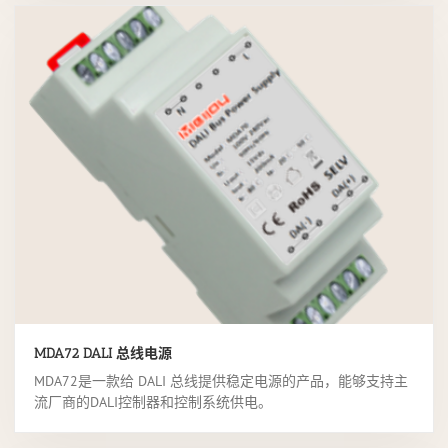
MDA72 DALI 总线电源
MDA72是一款给 DALI 总线提供稳定电源的产品，能够支持主
流厂商的DALI控制器和控制系统供电。