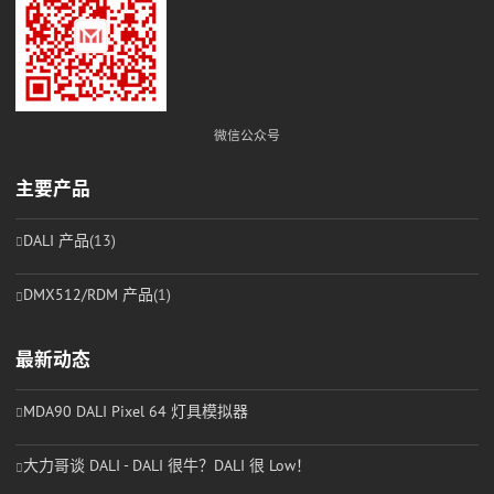
微信公众号
主要产品
DALI 产品
(13)
DMX512/RDM 产品
(1)
最新动态
MDA90 DALI Pixel 64 灯具模拟器
大力哥谈 DALI - DALI 很牛？DALI 很 Low！