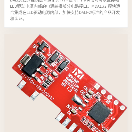
LED驱动电源内部的电源转换部分电路接口。MDA132 模块适
合集成在LED驱动电源内部，加快支持DALI-2标准的产品开发
和认证。