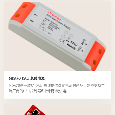
MDA70 DALI 总线电源
MDA70是一款给 DALI 总线提供稳定电源的产品，能够支持主
流厂商的DALI控制器和控制系统供电。