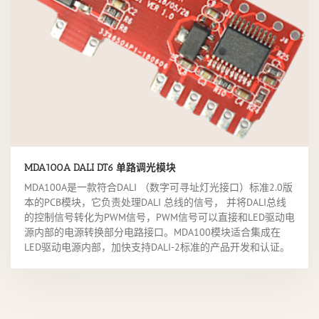
MDA100A DALI DT6 单路调光模块
MDA100A是一款符合DALI （数字可寻址灯光接口）标准2.0版
本的PCB模块，它负责处理DALI 总线的信号， 并将DALI总线
的控制信号转化为PWM信号，PWM信号可以直接和LED驱动电
源内部的电源转换部分电路接口。MDA100模块适合集成在
LED驱动电源内部，加快支持DALI-2标准的产品开发和认证。