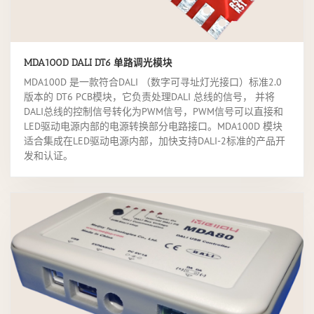
MDA100D DALI DT6 单路调光模块
MDA100D 是一款符合DALI （数字可寻址灯光接口）标准2.0
版本的 DT6 PCB模块，它负责处理DALI 总线的信号， 并将
DALI总线的控制信号转化为PWM信号，PWM信号可以直接和
LED驱动电源内部的电源转换部分电路接口。MDA100D 模块
适合集成在LED驱动电源内部，加快支持DALI-2标准的产品开
发和认证。