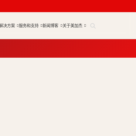
解决方案
服务和支持
新闻博客
关于美加杰