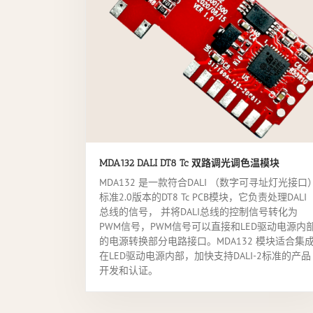
MDA132 DALI DT8 Tc 双路调光调色温模块
MDA132 是一款符合DALI （数字可寻址灯光接口
标准2.0版本的DT8 Tc PCB模块，它负责处理DALI
总线的信号， 并将DALI总线的控制信号转化为
PWM信号，PWM信号可以直接和LED驱动电源内
的电源转换部分电路接口。MDA132 模块适合集
在LED驱动电源内部，加快支持DALI-2标准的产品
开发和认证。