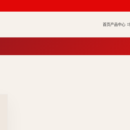
首页
产品中心