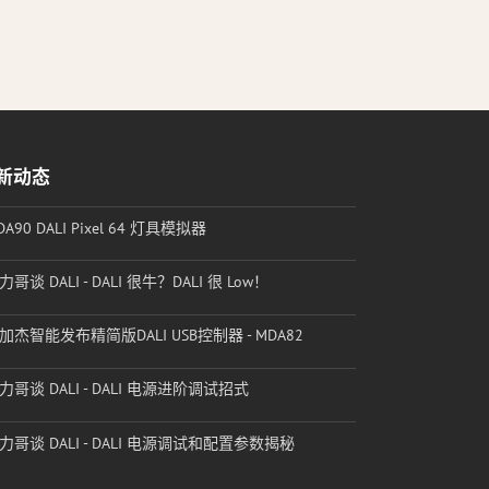
新动态
DA90 DALI Pixel 64 灯具模拟器
力哥谈 DALI - DALI 很牛？DALI 很 Low！
加杰智能发布精简版DALI USB控制器 - MDA82
力哥谈 DALI - DALI 电源进阶调试招式
力哥谈 DALI - DALI 电源调试和配置参数揭秘